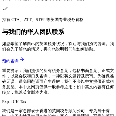
持有 CTA、ATT、STEP 等英国专业税务资格
与我们的华人团队联系
如您希望了解自己的英国税务状况，欢迎与我们预约咨询。我
们会先了解您的情况，再向您说明我们能如何协助。
预约咨询
重要提示：我们提供的所有税务意见，包括书面意见、正式文
件，以及会议和口头咨询，一律以英文进行及撰写。为确保准
确无误、避免因翻译而产生误解，我们不会以中文提供正式税
务意见。本中文网页仅供一般参考之用；如中英文内容有任何
歧义，概以英文版本为准。
Expat UK Tax
我们是一家总部设于香港的英国税务顾问公司，专为居于香