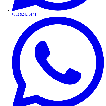
+852 9242 6144