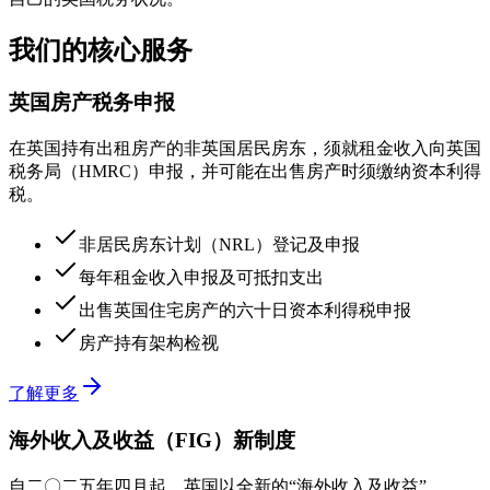
我们的核心服务
英国房产税务申报
在英国持有出租房产的非英国居民房东，须就租金收入向英国
税务局（HMRC）申报，并可能在出售房产时须缴纳资本利得
税。
非居民房东计划（NRL）登记及申报
每年租金收入申报及可抵扣支出
出售英国住宅房产的六十日资本利得税申报
房产持有架构检视
了解更多
海外收入及收益（FIG）新制度
自二〇二五年四月起，英国以全新的“海外收入及收益”