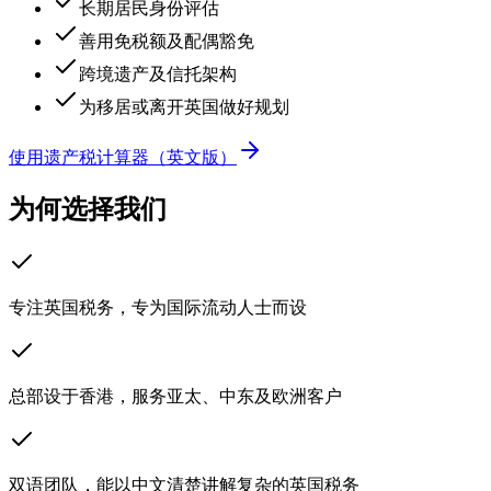
长期居民身份评估
善用免税额及配偶豁免
跨境遗产及信托架构
为移居或离开英国做好规划
使用遗产税计算器（英文版）
为何选择我们
专注英国税务，专为国际流动人士而设
总部设于香港，服务亚太、中东及欧洲客户
双语团队，能以中文清楚讲解复杂的英国税务