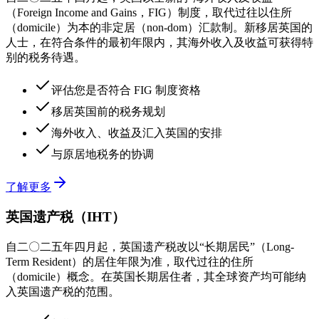
（Foreign Income and Gains，FIG）制度，取代过往以住所
（domicile）为本的非定居（non-dom）汇款制。新移居英国的
人士，在符合条件的最初年限内，其海外收入及收益可获得特
别的税务待遇。
评估您是否符合 FIG 制度资格
移居英国前的税务规划
海外收入、收益及汇入英国的安排
与原居地税务的协调
了解更多
英国遗产税（IHT）
自二〇二五年四月起，英国遗产税改以“长期居民”（Long-
Term Resident）的居住年限为准，取代过往的住所
（domicile）概念。在英国长期居住者，其全球资产均可能纳
入英国遗产税的范围。