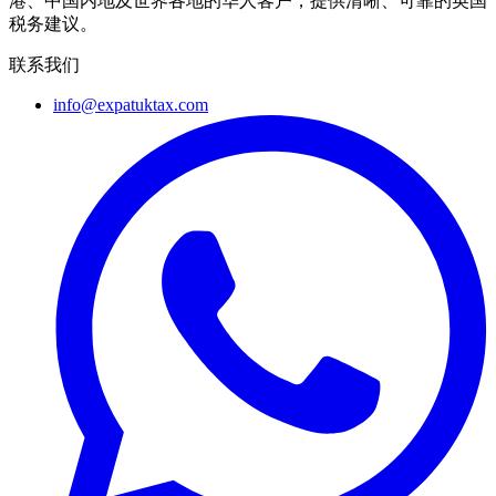
港、中国内地及世界各地的华人客户，提供清晰、可靠的英国
税务建议。
联系我们
info@expatuktax.com